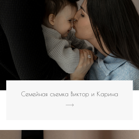
Семейная съемка Виктор и Карина