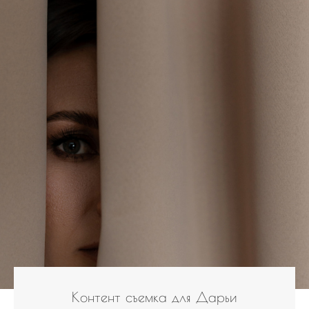
Контент съемка для Дарьи