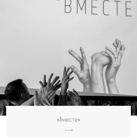
«Вместе»