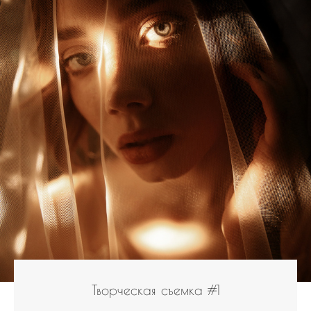
Творческая съемка #1