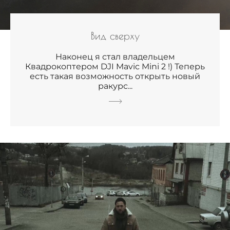
Вид сверху
Наконец я стал владельцем
Квадрокоптером DJI Mavic Mini 2 !) Теперь
есть такая возможность открыть новый
ракурс...