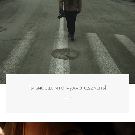
Ты знаешь что нужно сделать!