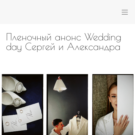
Пленочный анонс Wedding
day Сергей и Александра