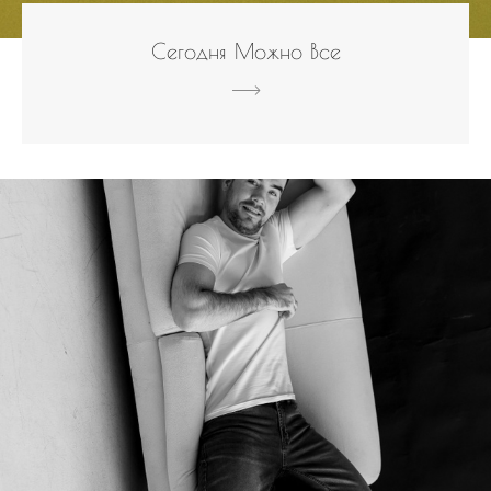
Сегодня Можно Все