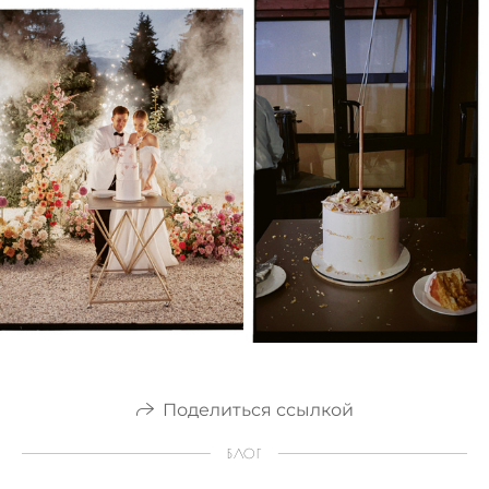
Поделиться ссылкой
БЛОГ