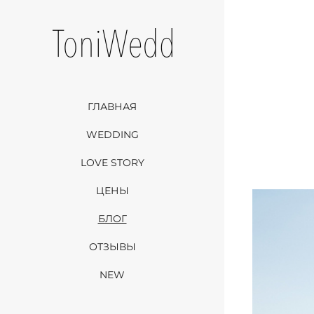
ГЛАВНАЯ
WEDDING
LOVE STORY
ЦЕНЫ
БЛОГ
ОТЗЫВЫ
NEW