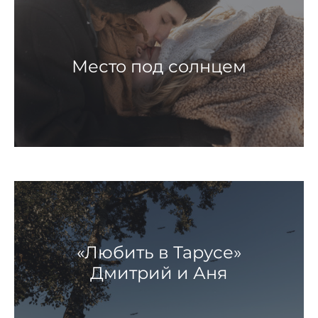
Место под солнцем
«Любить в Тарусе»
Дмитрий и Аня