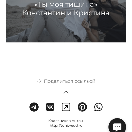
«Ты моя тишина»
Константин и Кристина
Поделиться ссылкой
Колесников Антон
http://toniwedd.ru