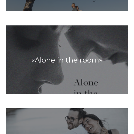
«Alone in the room»