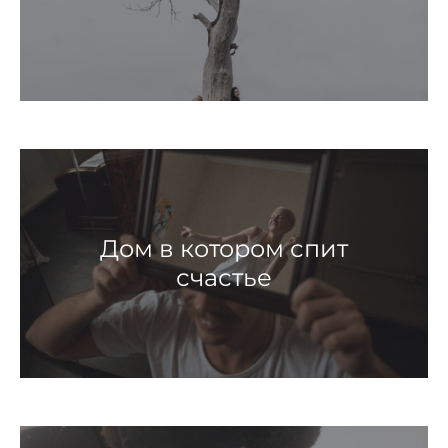
Дом в котором спит
счастье