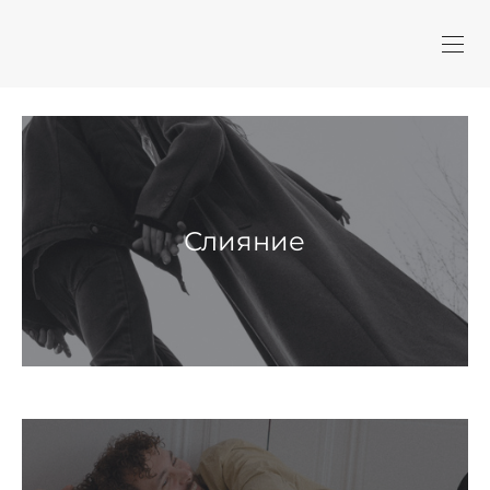
Слияние