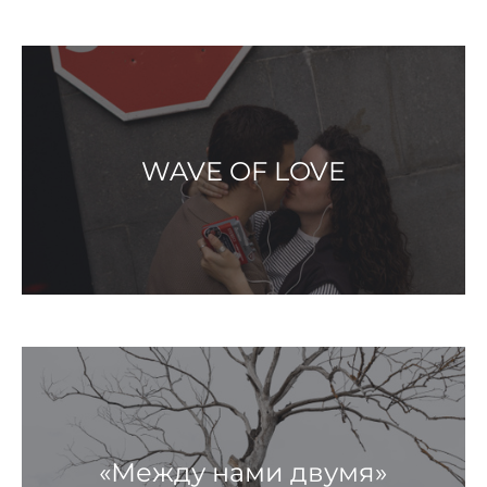
WAVE OF LOVE
«Между нами двумя»