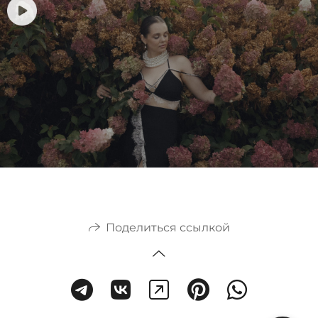
Поделиться ссылкой