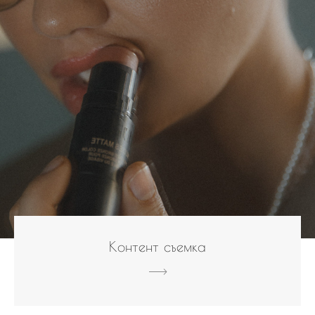
Контент съемка