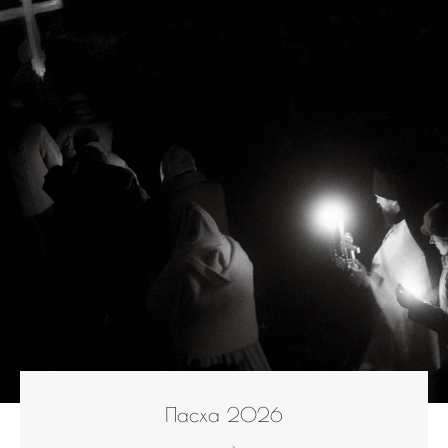
Пасха 2026