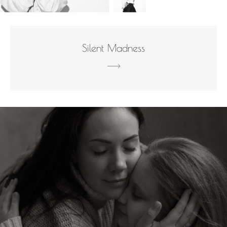
Silent Madness