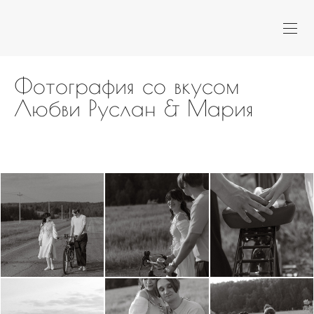
Фотография со вкусом
Любви Руслан & Мария