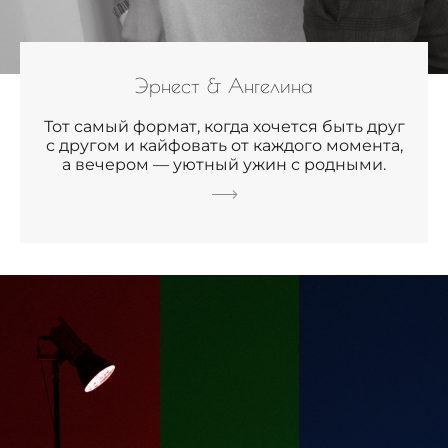
Эрнест & Ангелина
Тот самый формат, когда хочется быть друг
с другом и кайфовать от каждого момента,
а вечером — уютный ужин с родными.