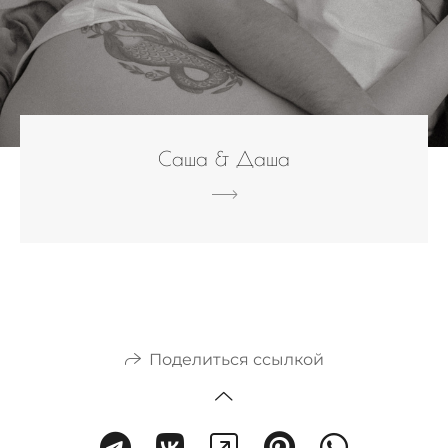
Саша & Даша
Поделиться ссылкой