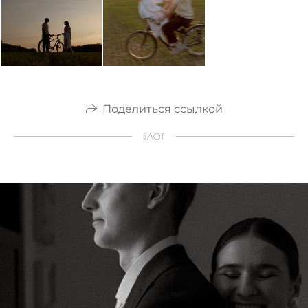
Поделиться ссылкой
БЛОГ