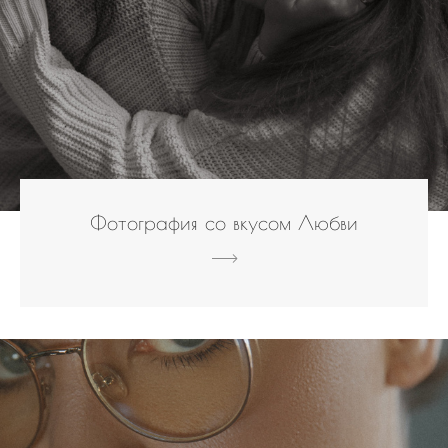
Фотография со вкусом Любви