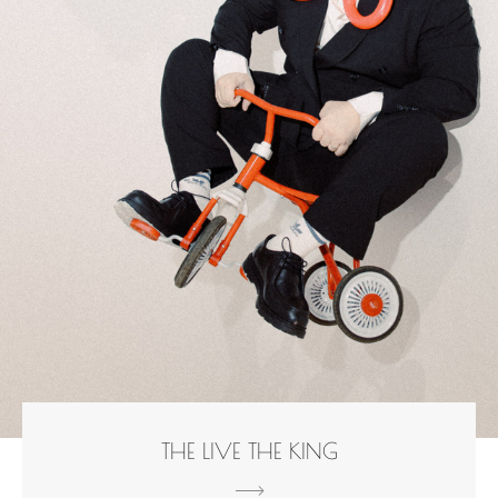
THE LIVE THE KING