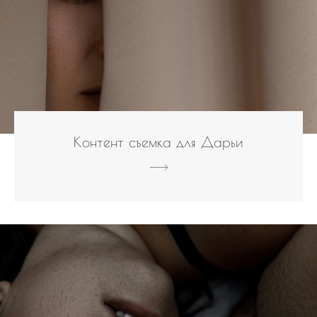
Контент съемка для Дарьи