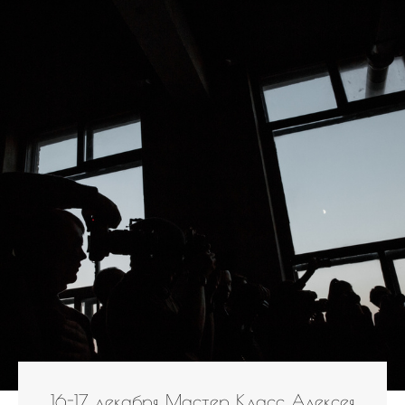
16-17 декабря Мастер Класс Алексея