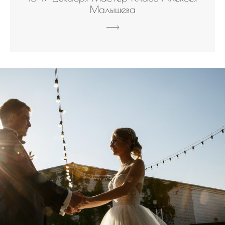
Малышева