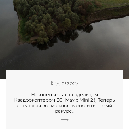
Вид сверху
Наконец я стал владельцем
Квадрокоптером DJI Mavic Mini 2 !) Теперь
есть такая возможность открыть новый
ракурс...