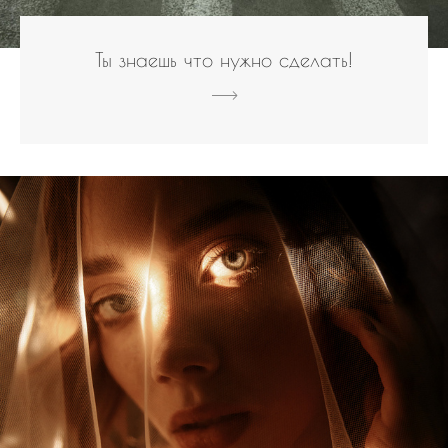
Ты знаешь что нужно сделать!