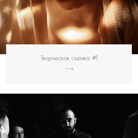
Творческая съемка #1