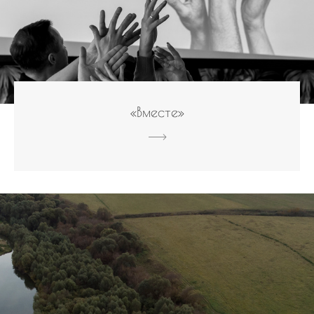
«Вместе»