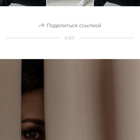
Поделиться ссылкой
БЛОГ