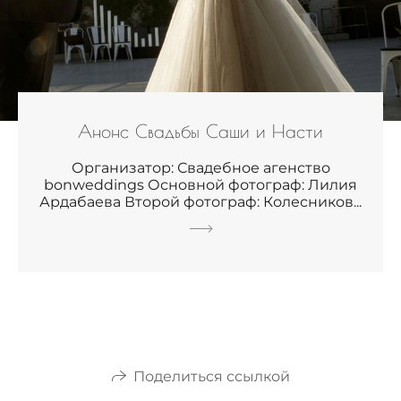
Анонс Свадьбы Саши и Насти
Организатор: Свадебное агенство
bonweddings Основной фотограф: Лилия
Ардабаева Второй фотограф: Колесников...
Поделиться ссылкой