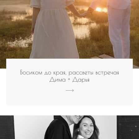
Босиком до края, рассветы встречая
Дима + Дарья