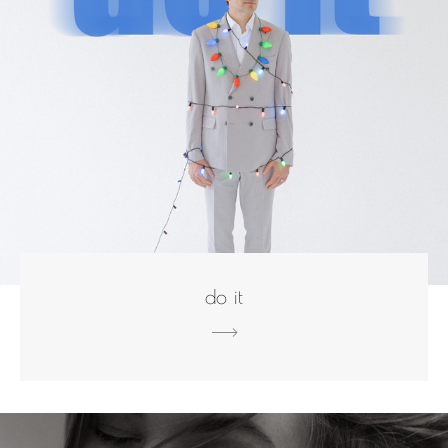
do it