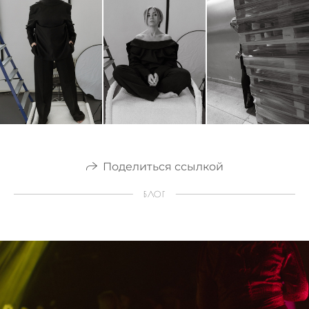
Поделиться ссылкой
БЛОГ