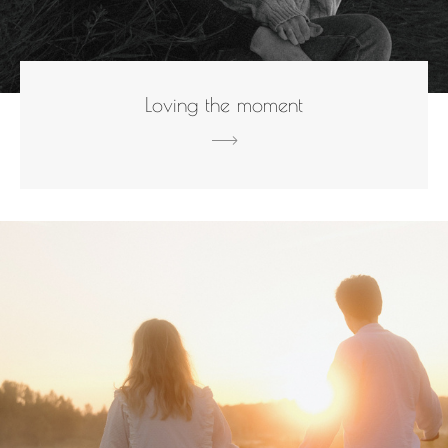
Loving the moment