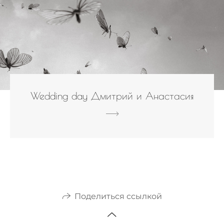
Wedding day Дмитрий и Анастасия
Поделиться ссылкой