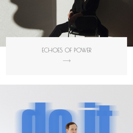
ECHOES OF POWER