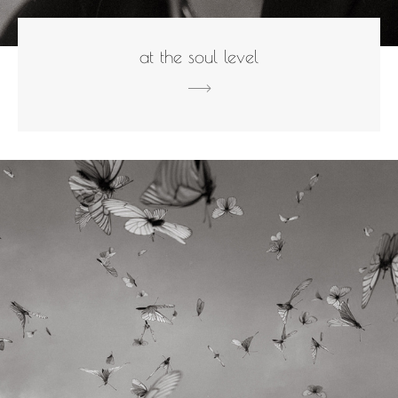
at the soul level