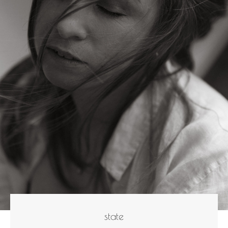
state